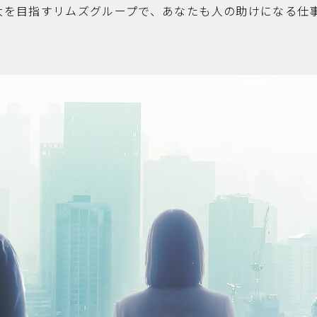
大を目指すリムズグループで、あなたも人の助けになる仕