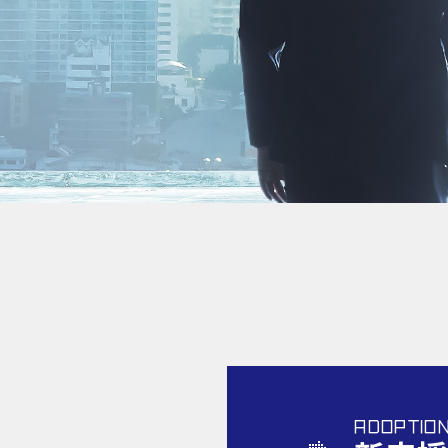
ADOPTIO