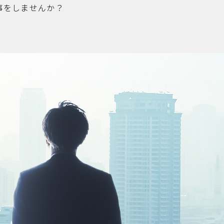
事をしませんか？