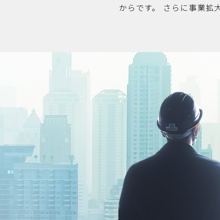
からです。 さらに事業拡