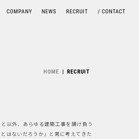
COMPANY
NEWS
RECRUIT
/
CONTACT
HOME
RECRUIT
こと以外、あらゆる建築工事を請け負う
ことはないだろうか」と常に考えてきた