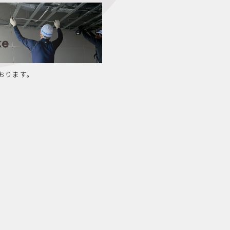
おります。