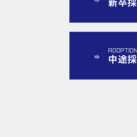
新卒
ADOPTIO
中途