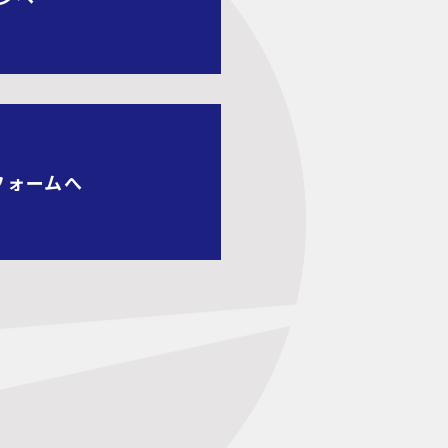
フォームへ