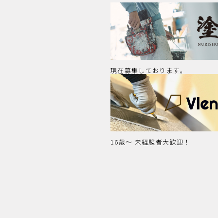
現在募集しております。
16歳～ 未経験者大歓迎！