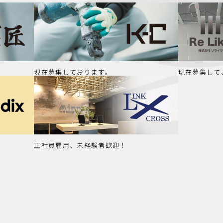
現在募集しております。
現在募集して
正社員雇用、未経験者歓迎！