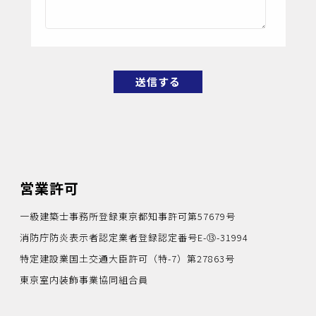
営業許可
一級建築士事務所登録東京都知事許可第57679号
消防庁防炎表示者認定業者登録認定番号E-⑬-31994
特定建設業国土交通大臣許可（特-7）第27863号
東京室内装飾事業協同組合員