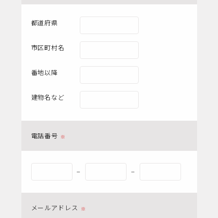
都道府県
市区町村名
番地以降
建物名など
電話番号
ー
ー
メールアドレス