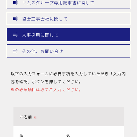
リムズグループ専用請求書に関して
協会工事会社に関して
人事採用に関して
その他、お問い合せ
以下の入力フォームに必要事項を入力していただき「入力内
容を確認」ボタンを押してください。
※の必須項目は必ずご入力ください。
お名前
姓
名