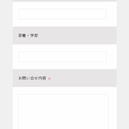
部署・学部
お問い合せ内容